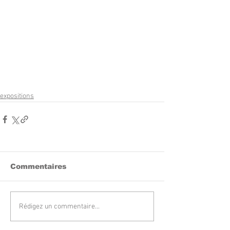
expositions
Commentaires
Rédigez un commentaire...