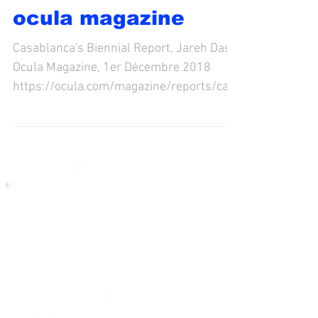
ocula magazine
Casablanca's Biennial Report, Jareh Das,
Ocula Magazine, 1er Décembre 2018
https://ocula.com/magazine/reports/cas
ablanca-biennial-2018/