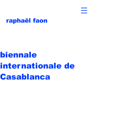
raphaël faon
biennale
internationale de
Casablanca