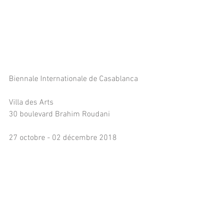
Biennale Internationale de Casablanca
Villa des Arts
30 boulevard Brahim Roudani
27 octobre - 02 décembre 2018