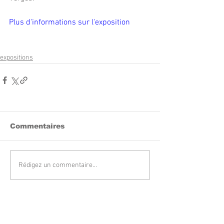
Plus d'informations sur l'exposition
expositions
Commentaires
Rédigez un commentaire...