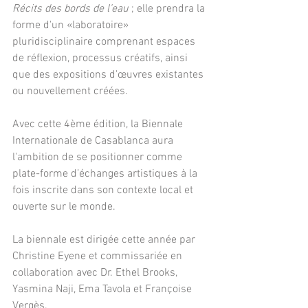
Récits des bords de l’eau
 ; elle prendra la 
forme d'un «laboratoire» 
pluridisciplinaire comprenant espaces 
de réflexion, processus créatifs, ainsi 
que des expositions d'œuvres existantes 
ou nouvellement créées.
Avec cette 4ème édition, la Biennale 
Internationale de Casablanca aura 
l'ambition de se positionner comme 
plate-forme d’échanges artistiques à la 
fois inscrite dans son contexte local et 
ouverte sur le monde.
La biennale est dirigée cette année par 
Christine Eyene et commissariée en 
collaboration avec Dr. Ethel Brooks, 
Yasmina Naji, Ema Tavola et Françoise 
Vergès.