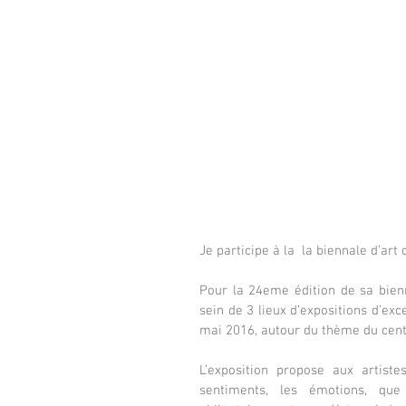
Je participe à la  la biennale d’a
Pour la 24eme édition de sa bienna
sein de 3 lieux d’expositions d’exce
mai 2016, autour du thème du cent
L’exposition propose aux artistes
sentiments, les émotions, que