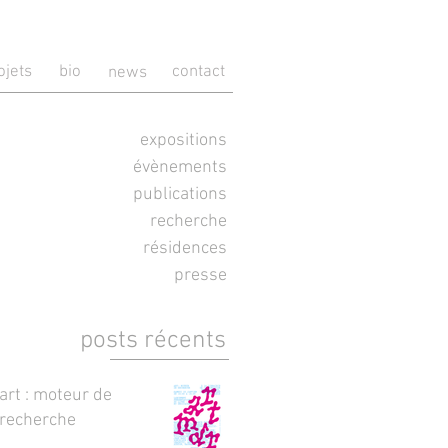
ojets
bio
contact
news
expositions
évènements
publications
recherche
résidences
presse
posts récents
art : moteur de
recherche