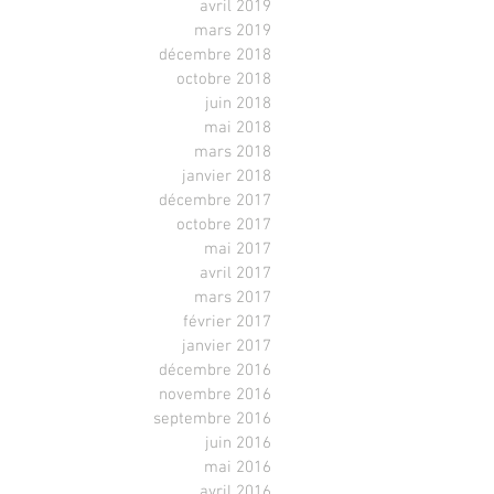
avril 2019
mars 2019
décembre 2018
octobre 2018
juin 2018
mai 2018
mars 2018
janvier 2018
décembre 2017
octobre 2017
mai 2017
avril 2017
mars 2017
février 2017
janvier 2017
décembre 2016
novembre 2016
septembre 2016
juin 2016
mai 2016
avril 2016