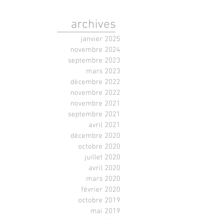
archives
janvier 2025
novembre 2024
septembre 2023
mars 2023
décembre 2022
novembre 2022
novembre 2021
septembre 2021
avril 2021
décembre 2020
octobre 2020
juillet 2020
avril 2020
mars 2020
février 2020
octobre 2019
mai 2019