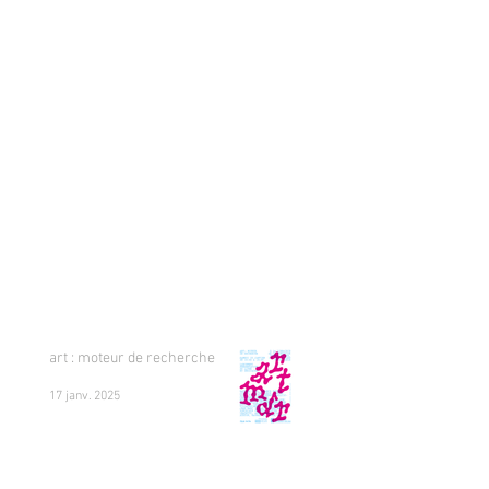
art : moteur de recherche
17 janv. 2025