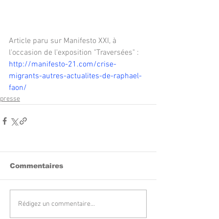
Article paru sur Manifesto XXI, à 
l'occasion de l'exposition "Traversées" :
http://manifesto-21.com/crise-
migrants-autres-actualites-de-raphael-
faon/
presse
Commentaires
Rédigez un commentaire...