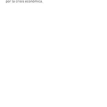
por la crisis económica.