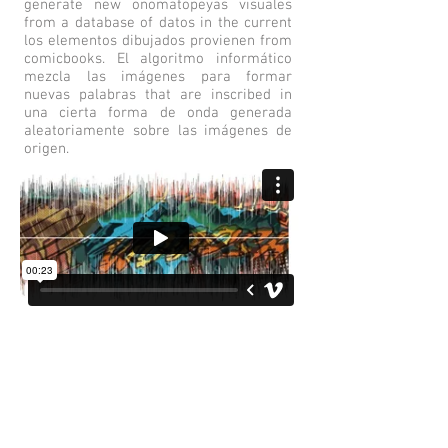
generate new onomatopeyas visuales
from a database of datos in the current
los elementos dibujados provienen from
comicbooks. El algoritmo informático
mezcla las imágenes para formar
nuevas palabras that are inscribed in
una cierta forma de onda generada
aleatoriamente sobre las imágenes de
origen.