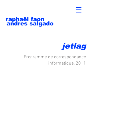
raphaël faon
andres salgado
jetlag
Programme de correspondance
informatique, 2011