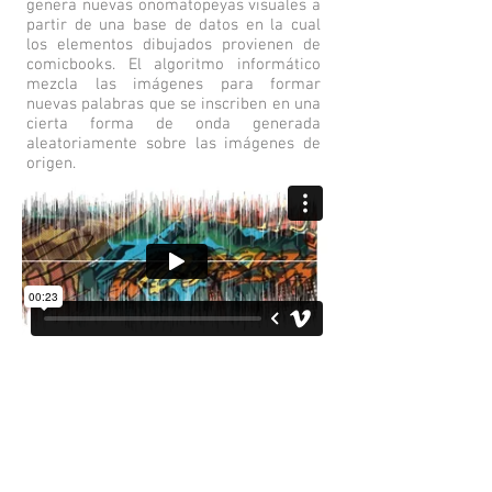
genera nuevas onomatopeyas visuales a
partir de una base de datos en la cual
los elementos dibujados provienen de
comicbooks. El algoritmo informático
mezcla las imágenes para formar
nuevas palabras que se inscriben en una
cierta forma de onda generada
aleatoriamente sobre las imágenes de
origen.