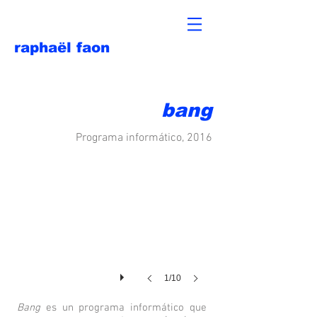
raphaël faon
bang
Programa informático, 2016
1/10
Bang
es un programa informático que