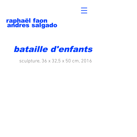
raphaël faon
andres salgado
bataille d'enfants
sculpture, 36 x 32,5 x 50 cm, 2016