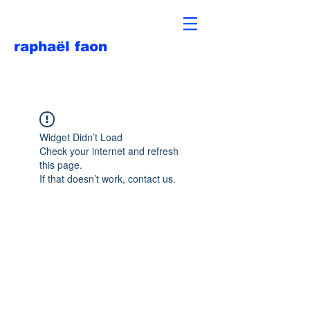
raphaël faon
Widget Didn’t Load
Check your internet and refresh
this page.
If that doesn’t work, contact us.