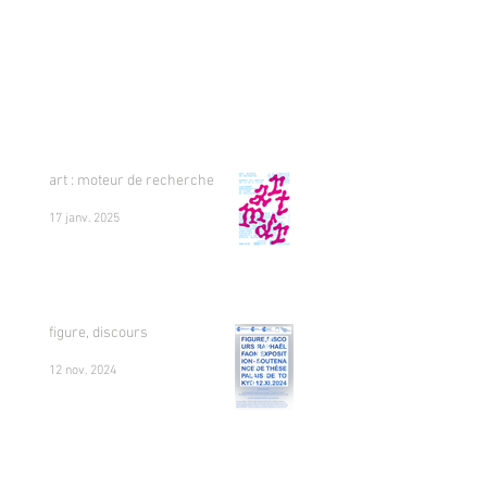
art : moteur de recherche
17 janv. 2025
figure, discours
12 nov. 2024