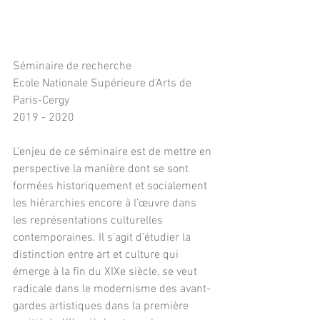
Séminaire de recherche
Ecole Nationale Supérieure d'Arts de 
Paris-Cergy 
2019 - 2020
L’enjeu de ce séminaire est de mettre en 
perspective la manière dont se sont 
formées historiquement et socialement 
les hiérarchies encore à l’œuvre dans 
les représentations culturelles 
contemporaines. Il s’agit d’étudier la 
distinction entre art et culture qui 
émerge à la fin du XIXe siècle, se veut 
radicale dans le modernisme des avant-
gardes artistiques dans la première 