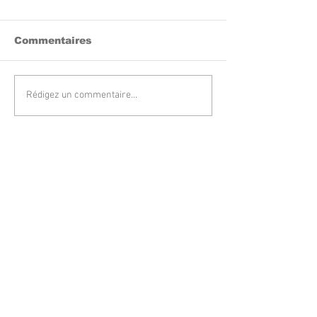
Commentaires
Rédigez un commentaire...