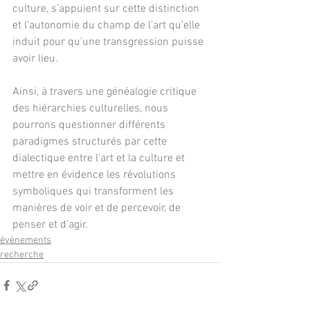
culture, s’appuient sur cette distinction 
et l’autonomie du champ de l’art qu’elle 
induit pour qu’une transgression puisse 
avoir lieu.
Ainsi, à travers une généalogie critique 
des hiérarchies culturelles, nous 
pourrons questionner différents 
paradigmes structurés par cette 
dialectique entre l’art et la culture et 
mettre en évidence les révolutions 
symboliques qui transforment les 
manières de voir et de percevoir, de 
penser et d’agir.
évènements
recherche