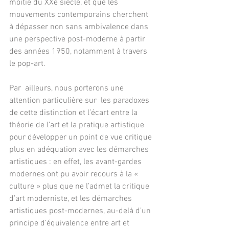
moitié du XXe siècle, et que les 
mouvements contemporains cherchent 
à dépasser non sans ambivalence dans 
une perspective post-moderne à partir 
des années 1950, notamment à travers 
le pop-art.
Par  ailleurs, nous porterons une 
attention particulière sur  les paradoxes 
de cette distinction et l’écart entre la 
théorie de l’art et la pratique artistique 
pour développer un point de vue critique 
plus en adéquation avec les démarches 
artistiques : en effet, les avant-gardes 
modernes ont pu avoir recours à la « 
culture » plus que ne l’admet la critique 
d’art moderniste, et les démarches 
artistiques post-modernes, au-delà d’un 
principe d’équivalence entre art et 