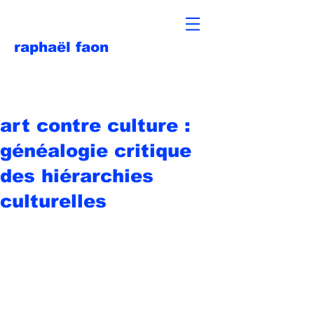
raphaël faon
art contre culture :
généalogie critique
des hiérarchies
culturelles