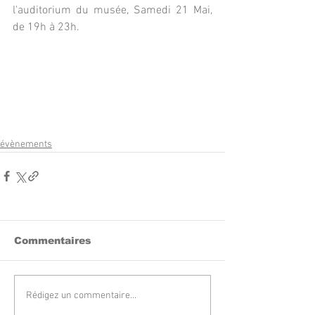
l'auditorium du musée, Samedi 21 Mai, 
de 19h à 23h.
évènements
Commentaires
Rédigez un commentaire...