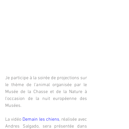
Je participe à la soirée de projections sur 
le thème de l'animal organisée par le 
Musée de la Chasse et de la Nature à 
l'occasion de la nuit européenne des 
Musées.
La vidéo 
Demain les chiens
, réalisée avec 
Andres Salgado, sera présentée dans 